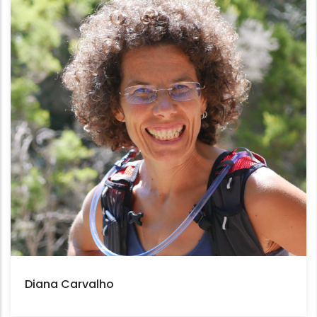
Diana Carvalho