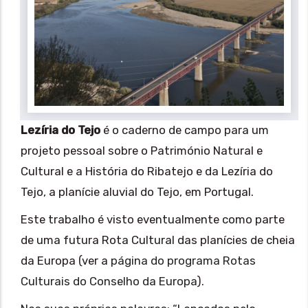
Lezíria do Tejo
é o caderno de campo para um
projeto pessoal sobre o Património Natural e
Cultural e a História do Ribatejo e da Lezíria do
Tejo, a planície aluvial do Tejo, em Portugal.
Este trabalho é visto eventualmente como parte
de uma futura Rota Cultural das planícies de cheia
da Europa (ver a
página do programa Rotas
Culturais do Conselho da Europa
).