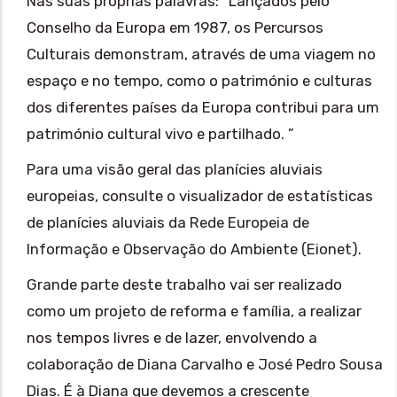
Nas suas próprias palavras: “Lançados pelo
Conselho da Europa em 1987, os Percursos
Culturais demonstram, através de uma viagem no
espaço e no tempo, como o património e culturas
dos diferentes países da Europa contribui para um
património cultural vivo e partilhado. ”
Para uma visão geral das planícies aluviais
europeias, consulte o visualizador de estatísticas
de planícies aluviais da
Rede Europeia de
Informação e Observação do Ambiente (Eionet)
.
Grande parte deste trabalho vai ser realizado
como um projeto de reforma e família, a realizar
nos tempos livres e de lazer, envolvendo a
colaboração de
Diana Carvalho
e
José Pedro Sousa
Dias
. É à Diana que devemos a crescente