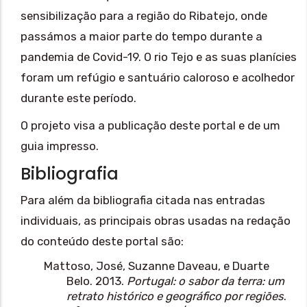
sensibilização para a região do Ribatejo, onde
passámos a maior parte do tempo durante a
pandemia de Covid-19. O rio Tejo e as suas planícies
foram um refúgio e santuário caloroso e acolhedor
durante este período.
O projeto visa a publicação deste portal e de um
guia impresso.
Bibliografia
Para além da bibliografia citada nas entradas
individuais, as principais obras usadas na redação
do conteúdo deste portal são:
Mattoso, José, Suzanne Daveau, e Duarte
Belo. 2013.
Portugal: o sabor da terra: um
retrato histórico e geográfico por regiões
.