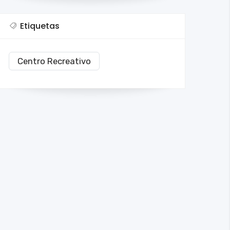
Etiquetas
Centro Recreativo