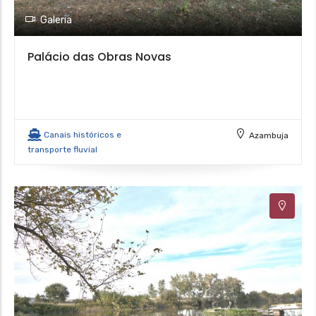
Galeria
Palácio das Obras Novas
Canais históricos e
Azambuja
transporte fluvial