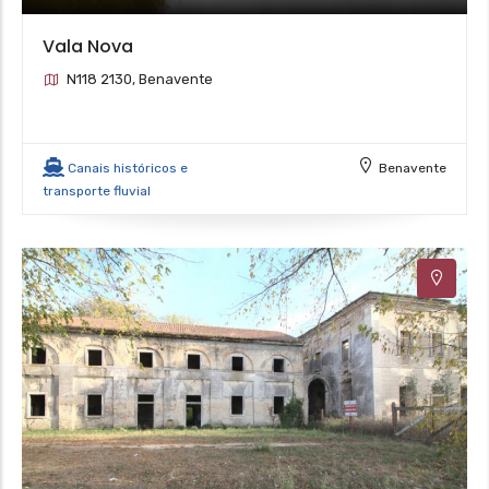
Vala Nova
N118 2130, Benavente
Canais históricos e
Benavente
transporte fluvial