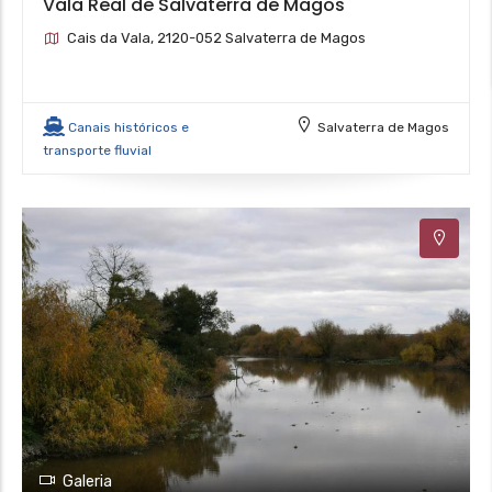
Vala Real de Salvaterra de Magos
Cais da Vala, 2120-052 Salvaterra de Magos
Canais históricos e
Salvaterra de Magos
transporte fluvial
Galeria