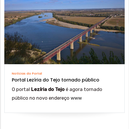
Notícias do Portal
Portal Lezíria do Tejo tornado público
O portal
Lezíria do Tejo
é agora tornado
público no novo endereço
www